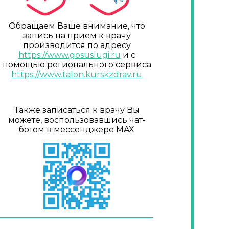
Обращаем Ваше внимание, что
запись на прием к врачу
производится по адресу
https://www.gosuslugi.ru
и с
помощью регионального сервиса
https://www.talon.kurskzdrav.ru
Также записаться к врачу Вы
можете, воспользовавшись чат-
ботом в мессенджере MAX