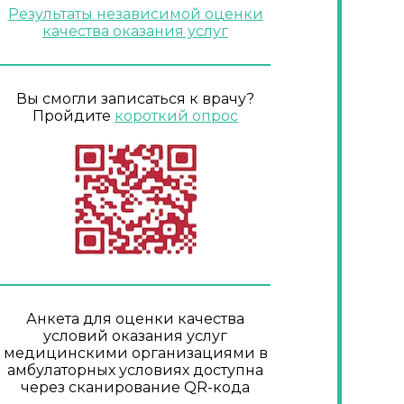
Результаты независимой оценки
качества оказания услуг
Вы смогли записаться к врачу?
Пройдите
короткий опрос
Анкета для оценки качества
условий оказания услуг
медицинскими организациями в
амбулаторных условиях доступна
через сканирование QR-кода