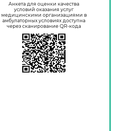
Анкета для оценки качества
условий оказания услуг
медицинскими организациями в
амбулаторных условиях доступна
через сканирование QR-кода