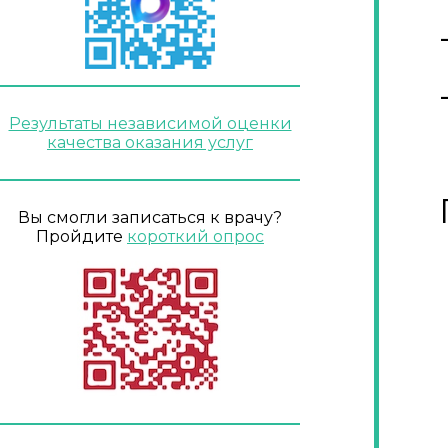
Результаты независимой оценки
качества оказания услуг
Вы смогли записаться к врачу?
Пройдите
короткий опрос