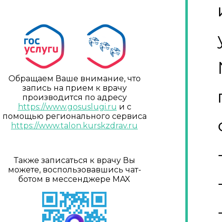
Обращаем Ваше внимание, что
запись на прием к врачу
производится по адресу
https://www.gosuslugi.ru
и с
помощью регионального сервиса
https://www.talon.kurskzdrav.ru
Также записаться к врачу Вы
можете, воспользовавшись чат-
ботом в мессенджере MAX