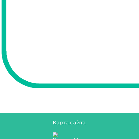
Карта сайта