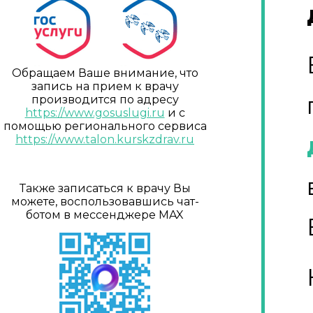
Обращаем Ваше внимание, что
запись на прием к врачу
производится по адресу
https://www.gosuslugi.ru
и с
помощью регионального сервиса
https://www.talon.kurskzdrav.ru
Также записаться к врачу Вы
можете, воспользовавшись чат-
ботом в мессенджере MAX