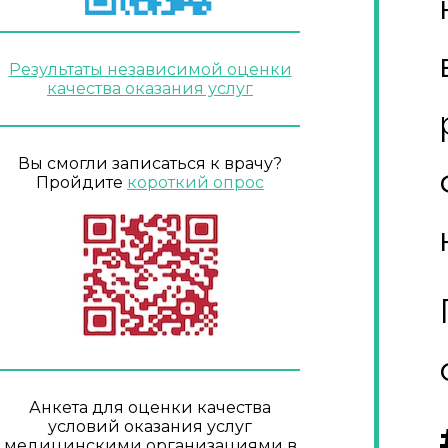
Результаты независимой оценки
качества оказания услуг
Вы смогли записаться к врачу?
Пройдите
короткий опрос
Анкета для оценки качества
условий оказания услуг
медицинскими организациями в