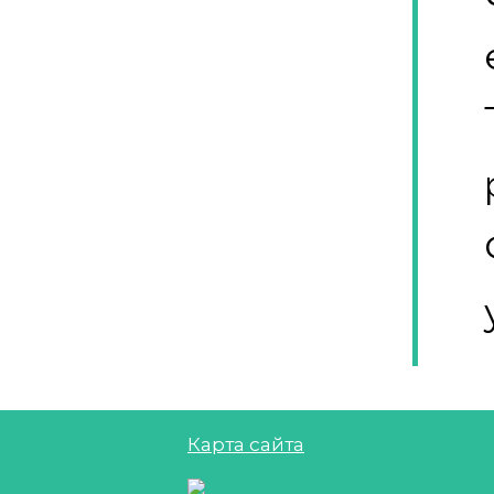
Карта сайта