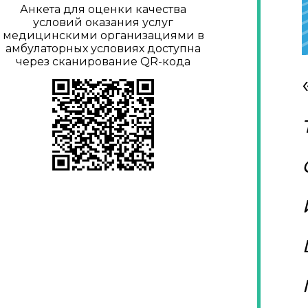
Анкета для оценки качества
условий оказания услуг
медицинскими организациями в
амбулаторных условиях доступна
через сканирование QR-кода