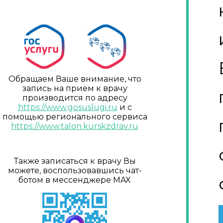
Обращаем Ваше внимание, что
запись на прием к врачу
производится по адресу
https://www.gosuslugi.ru
и с
помощью регионального сервиса
https://www.talon.kurskzdrav.ru
Также записаться к врачу Вы
можете, воспользовавшись чат-
ботом в мессенджере MAX