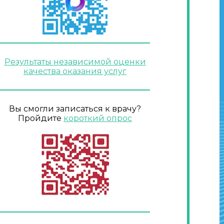
Результаты независимой оценки
качества оказания услуг
Вы смогли записаться к врачу?
Пройдите
короткий опрос