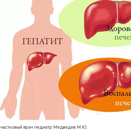
частковый врач педиатр Медведев М.Ю.