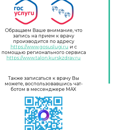
Обращаем Ваше внимание, что
запись на прием к врачу
производится по адресу
https://www.gosuslugi.ru
и с
помощью регионального сервиса
https://www.talon.kurskzdrav.ru
Также записаться к врачу Вы
можете, воспользовавшись чат-
ботом в мессенджере MAX