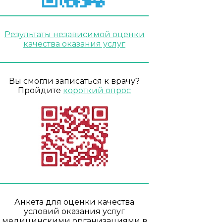
Результаты независимой оценки
качества оказания услуг
Вы смогли записаться к врачу?
Пройдите
короткий опрос
Анкета для оценки качества
условий оказания услуг
медицинскими организациями в